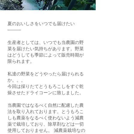
​夏のおいしさをいつでも届けたい
―――
生産者としては、いつでも当農園の野
菜を届けたい気持ちがあります。
野菜
はどうしても季節によって販売時期が
限られます。
私達の野菜をどうやったら届けられる
か。。。
今回は採りたてとうもろこしをすぐ乾
燥させたドライコーンに致しました。
当農園ではなるべく自然に配慮した農
法を取り入れております。とうもろこ
しも農薬をなるべく使わないよう減農
薬で栽培しており、除草剤などは一切
使用しておりません。 減農薬栽培なの