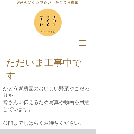
​きみをつくるやさい かとうぎ農園
ただいま工事中で
す
かとうぎ農園のおいしい野菜やこだわ
りを
皆さんに伝えるため写真や動画を用意
しています。
公開までしばらくお待ちください。